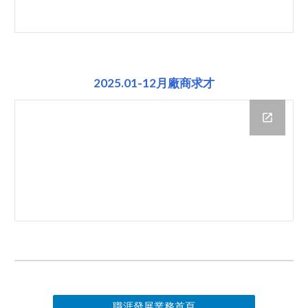
2025.01-12月廠商求才
職涯發展業務首頁