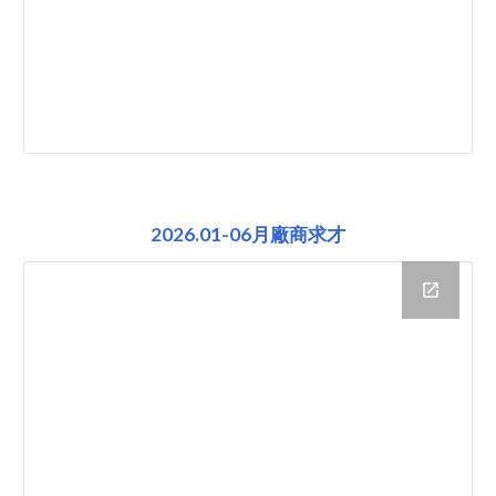
2026.01-06月廠商求才