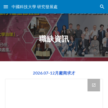
中國科技大學 研究發展處
Skip to main content
Skip to navigation
職缺資訊
2026.07-12月廠商求才